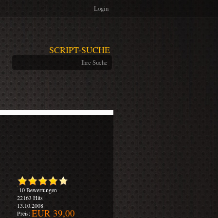
Login
SCRIPT-SUCHE
10 Bewertungen
22163 Hits
13.10.2008
EUR 39,00
Preis: