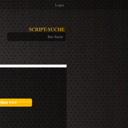
Login
SCRIPT-SUCHE
ellen >>>