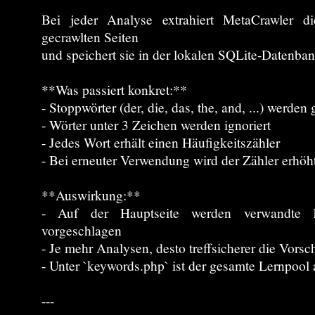
Bei jeder Analyse extrahiert MetaCrawler di
gecrawlten Seiten
und speichert sie in der lokalen SQLite-Datenban
**Was passiert konkret:**
- Stoppwörter (der, die, das, the, and, ...) werden g
- Wörter unter 3 Zeichen werden ignoriert
- Jedes Wort erhält einen Häufigkeitszähler
- Bei erneuter Verwendung wird der Zähler erhöh
**Auswirkung:**
- Auf der Hauptseite werden verwandte
vorgeschlagen
- Je mehr Analysen, desto treffsicherer die Vorsc
- Unter `keywords.php` ist der gesamte Lernpool 
---