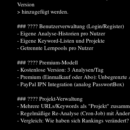
Version
> hinzugefügt werden.
### ???? Benutzerverwaltung (Login/Register)
- Eigene Analyse-Historien pro Nutzer
- Eigene Keyword-Listen und Projekte
- Getrennte Lernpools pro Nutzer
### ???? Premium-Modell
- Kostenlose Version: 3 Analysen/Tag
- Premium (Einmalkauf oder Abo): Unbegrenzte
- PayPal IPN Integration (analog PasswortBox)
### ???? Projekt-Verwaltung
- Mehrere URLs/Keywords als "Projekt" zusamm
- Regelmäßige Re-Analyse (Cron-Job) mit Ände
- Vergleich: Wie haben sich Rankings verändert?