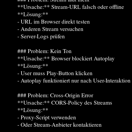
**Ursache:** Stream-URL falsch oder offline
**Lösung:**
- URL im Browser direkt testen
- Anderen Stream versuchen
- Server-Logs prüfen
### Problem: Kein Ton
**Ursache:** Browser blockiert Autoplay
**Lösung:**
- User muss Play-Button klicken
- Autoplay funktioniert nur nach User-Interaktion
### Problem: Cross-Origin Error
**Ursache:** CORS-Policy des Streams
**Lösung:**
- Proxy-Script verwenden
- Oder Stream-Anbieter kontaktieren