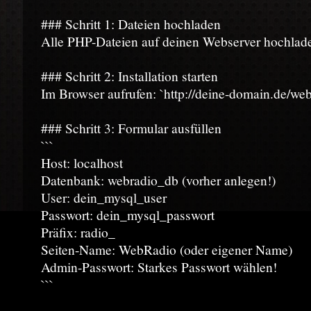
### Schritt 1: Dateien hochladen
Alle PHP-Dateien auf deinen Webserver hochlad
### Schritt 2: Installation starten
Im Browser aufrufen: `http://deine-domain.de/web
### Schritt 3: Formular ausfüllen
```
Host: localhost
Datenbank: webradio_db (vorher anlegen!)
User: dein_mysql_user
Passwort: dein_mysql_passwort
Präfix: radio_
Seiten-Name: WebRadio (oder eigener Name)
Admin-Passwort: Starkes Passwort wählen!
```