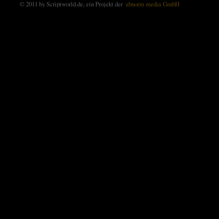
© 2011 by Scriptworld.de, ein Projekt der
abnorm media GmbH