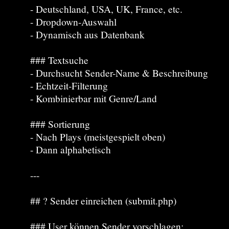
- Deutschland, USA, UK, France, etc.
- Dropdown-Auswahl
- Dynamisch aus Datenbank
### Textsuche
- Durchsucht Sender-Name & Beschreibung
- Echtzeit-Filterung
- Kombinierbar mit Genre/Land
### Sortierung
- Nach Plays (meistgespielt oben)
- Dann alphabetisch
---
## ? Sender einreichen (submit.php)
### User können Sender vorschlagen: