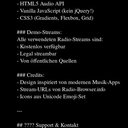
- HTML5 Audio API
- Vanilla JavaScript (kein jQuery!)
- CSS3 (Gradients, Flexbox, Grid)
### Demo-Streams:
Alle verwendeten Radio-Streams sind:
- Kostenlos verfügbar
- Legal streambar
- Von öffentlichen Quellen
### Credits:
- Design inspiriert von modernen Musik-Apps
- Stream-URLs von Radio-Browser.info
- Icons aus Unicode Emoji-Set
---
## ???? Support & Kontakt