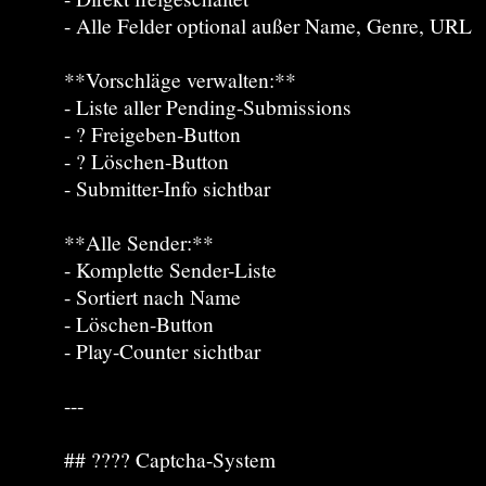
- Alle Felder optional außer Name, Genre, URL
**Vorschläge verwalten:**
- Liste aller Pending-Submissions
- ? Freigeben-Button
- ? Löschen-Button
- Submitter-Info sichtbar
**Alle Sender:**
- Komplette Sender-Liste
- Sortiert nach Name
- Löschen-Button
- Play-Counter sichtbar
---
## ???? Captcha-System